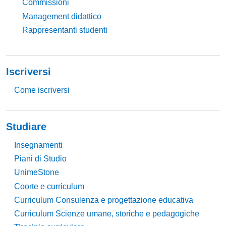
Commissioni
Management didattico
Rappresentanti studenti
Iscriversi
Come iscriversi
Studiare
Insegnamenti
Piani di Studio
UnimeStone
Coorte e curriculum
Curriculum Consulenza e progettazione educativa
Curriculum Scienze umane, storiche e pedagogiche