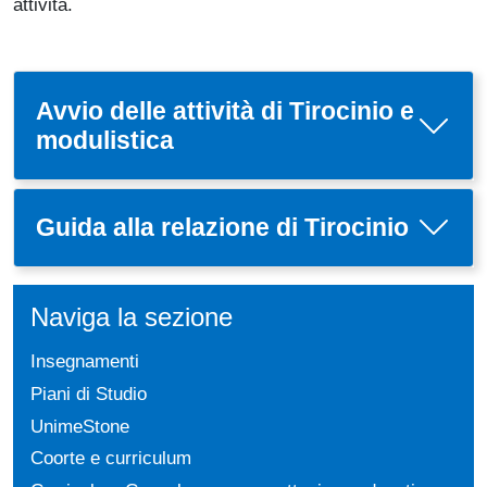
attività.
Avvio delle attività di Tirocinio e
modulistica
Guida alla relazione di Tirocinio
Naviga la sezione
Insegnamenti
Piani di Studio
UnimeStone
Coorte e curriculum