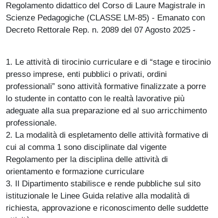
Regolamento didattico del Corso di Laure Magistrale in
Scienze Pedagogiche (CLASSE LM-85) - Emanato con
Decreto Rettorale Rep. n. 2089 del 07 Agosto 2025 -
1. Le attività di tirocinio curriculare e di “stage e tirocinio
presso imprese, enti pubblici o privati, ordini
professionali” sono attività formative finalizzate a porre
lo studente in contatto con le realtà lavorative più
adeguate alla sua preparazione ed al suo arricchimento
professionale.
2. La modalità di espletamento delle attività formative di
cui al comma 1 sono disciplinate dal vigente
Regolamento per la disciplina delle attività di
orientamento e formazione curriculare
3. Il Dipartimento stabilisce e rende pubbliche sul sito
istituzionale le Linee Guida relative alla modalità di
richiesta, approvazione e riconoscimento delle suddette