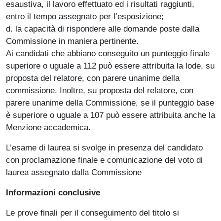
esaustiva, il lavoro effettuato ed i risultati raggiunti,
entro il tempo assegnato per l’esposizione;
d. la capacità di rispondere alle domande poste dalla
Commissione in maniera pertinente.
Ai candidati che abbiano conseguito un punteggio finale
superiore o uguale a 112 può essere attribuita la lode, su
proposta del relatore, con parere unanime della
commissione. Inoltre, su proposta del relatore, con
parere unanime della Commissione, se il punteggio base
è superiore o uguale a 107 può essere attribuita anche la
Menzione accademica.
L’esame di laurea si svolge in presenza del candidato
con proclamazione finale e comunicazione del voto di
laurea assegnato dalla Commissione
Informazioni conclusive
Le prove finali per il conseguimento del titolo si