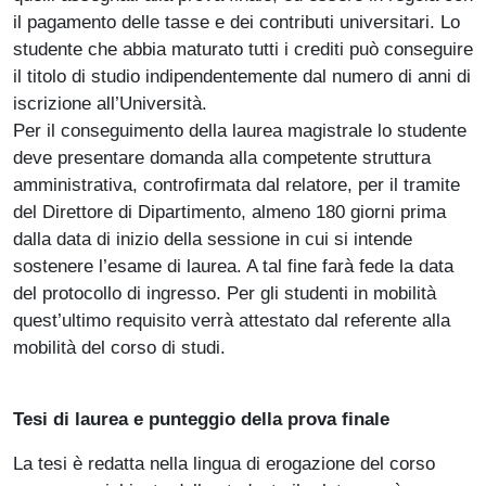
il pagamento delle tasse e dei contributi universitari. Lo
studente che abbia maturato tutti i crediti può conseguire
il titolo di studio indipendentemente dal numero di anni di
iscrizione all’Università.
Per il conseguimento della laurea magistrale lo studente
deve presentare domanda alla competente struttura
amministrativa, controfirmata dal relatore, per il tramite
del Direttore di Dipartimento, almeno 180 giorni prima
dalla data di inizio della sessione in cui si intende
sostenere l’esame di laurea. A tal fine farà fede la data
del protocollo di ingresso. Per gli studenti in mobilità
quest’ultimo requisito verrà attestato dal referente alla
mobilità del corso di studi.
Tesi di laurea e punteggio della prova finale
La tesi è redatta nella lingua di erogazione del corso