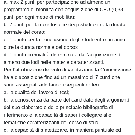
a. max 2 punti per partecipazione ad almeno un
programma di mobilità con acquisizione di CFU (0,33
punti per ogni mese di mobilità);
b. 2 punti per la conclusione degli studi entro la durata
normale del corso;
c. 1 punto per la conclusione degli studi entro un anno
oltre la durata normale del corso;
d. 1 punto premialità determinata dall’acquisizione di
almeno due lodi nelle materie caratterizzanti.
Per l’attribuzione del voto di valutazione la Commissione
ha a disposizione fino ad un massimo di 7 punti che
sono assegnati adottando i seguenti criteri:
a. la qualità del lavoro di tesi;
b. la conoscenza da parte del candidato degli argomenti
del suo elaborato e della principale bibliografia di
riferimento e la capacità di saperli collegare alle
tematiche caratterizzanti del corso di studi
c. la capacità di sintetizzare, in maniera puntuale ed