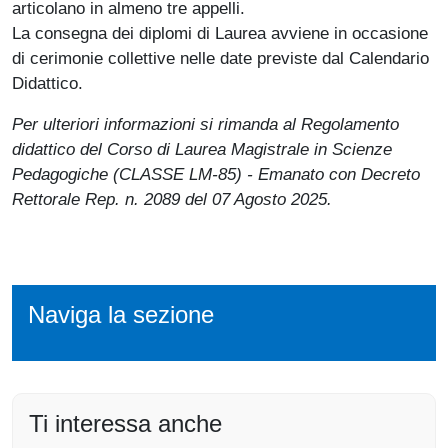
articolano in almeno tre appelli.
La consegna dei diplomi di Laurea avviene in occasione
di cerimonie collettive nelle date previste dal Calendario
Didattico.
Per ulteriori informazioni si rimanda al Regolamento
didattico del Corso di Laurea Magistrale in Scienze
Pedagogiche (CLASSE LM-85) - Emanato con Decreto
Rettorale Rep. n. 2089 del 07 Agosto 2025.
Naviga la sezione
Ti interessa anche